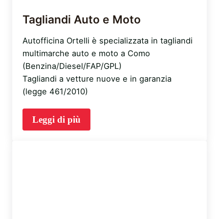
Tagliandi Auto e Moto
Autofficina Ortelli è specializzata in tagliandi
multimarche auto e moto a Como
(Benzina/Diesel/FAP/GPL)
Tagliandi a vetture nuove e in garanzia
(legge 461/2010)
Leggi di più
Tagliandi Auto e Moto