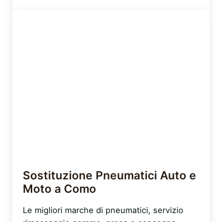
Sostituzione Pneumatici Auto e
Moto a Como
Le migliori marche di pneumatici, servizio