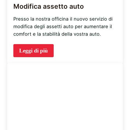
Modifica assetto auto
Presso la nostra officina il nuovo servizio di
modifica degli assetti auto per aumentare il
comfort e la stabilità della vostra auto.
Leggi di più
Modifica assetto auto