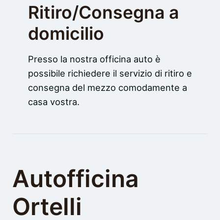
Ritiro/Consegna a
domicilio
Presso la nostra officina auto è
possibile richiedere il servizio di ritiro e
consegna del mezzo comodamente a
casa vostra.
Autofficina
Ortelli