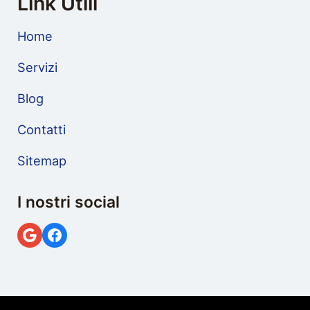
Link Utili
Home
Servizi
Blog
Contatti
Sitemap
I nostri social
Google
Facebook