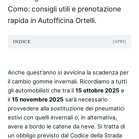
Como: consigli utili e prenotazione
rapida in Autofficina Ortelli.
INDICE
[APRI]
Anche quest’anno si avvicina la scadenza per
il cambio gomme invernali. Ricordiamo a tutti
gli automobilisti che tra il
15 ottobre 2025
e
il
15 novembre 2025
sarà necessario
provvedere alla sostituzione dei pneumatici
estivi con quelli invernali o, in alternativa,
avere a bordo le catene da neve. Si tratta di
un obbligo previsto dal Codice della Strada