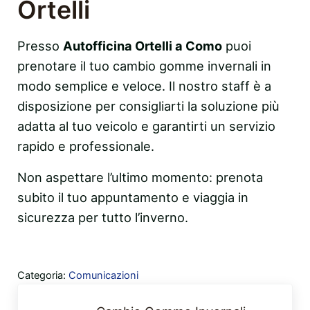
Ortelli
Presso
Autofficina Ortelli a Como
puoi
prenotare il tuo cambio gomme invernali in
modo semplice e veloce. Il nostro staff è a
disposizione per consigliarti la soluzione più
adatta al tuo veicolo e garantirti un servizio
rapido e professionale.
Non aspettare l’ultimo momento: prenota
subito il tuo appuntamento e viaggia in
sicurezza per tutto l’inverno.
Categoria:
Comunicazioni
Post precedente: