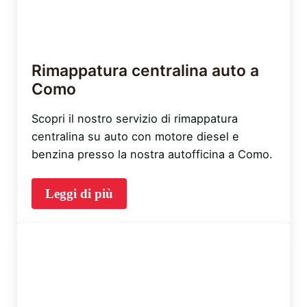
Rimappatura centralina auto a
Como
Scopri il nostro servizio di rimappatura
centralina su auto con motore diesel e
benzina presso la nostra autofficina a Como.
Leggi di più
Rimappatura centralina auto a Como