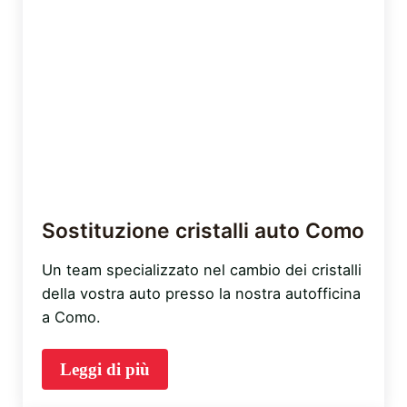
Sostituzione cristalli auto Como
Un team specializzato nel cambio dei cristalli
della vostra auto presso la nostra autofficina
a Como.
Leggi di più
Sostituzione cristalli auto Como