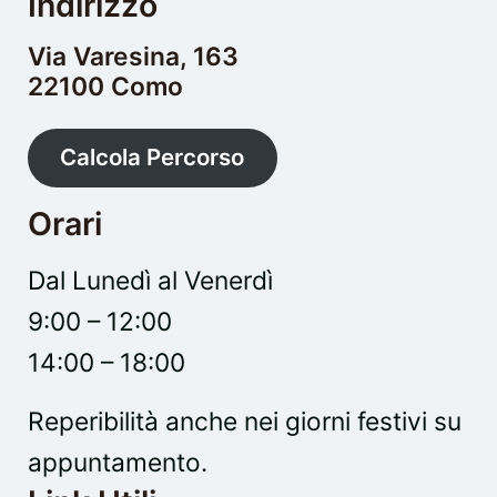
Indirizzo
Via Varesina, 163
22100 Como
Calcola Percorso
Orari
Dal Lunedì al Venerdì
9:00 – 12:00
14:00 – 18:00
Reperibilità anche nei giorni festivi su
appuntamento.