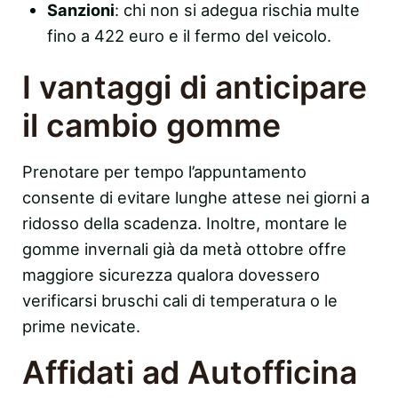
Sanzioni
: chi non si adegua rischia multe
fino a 422 euro e il fermo del veicolo.
I vantaggi di anticipare
il cambio gomme
Prenotare per tempo l’appuntamento
consente di evitare lunghe attese nei giorni a
ridosso della scadenza. Inoltre, montare le
gomme invernali già da metà ottobre offre
maggiore sicurezza qualora dovessero
verificarsi bruschi cali di temperatura o le
prime nevicate.
Affidati ad Autofficina