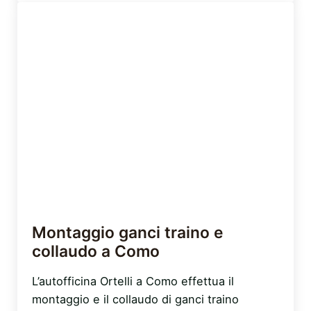
Montaggio ganci traino e
collaudo a Como
L’autofficina Ortelli a Como effettua il
montaggio e il collaudo di ganci traino