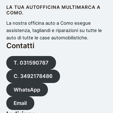
LA TUA AUTOFFICINA MULTIMARCA A
COMO.
La nostra officina auto a Como esegue
assistenza, tagliandi e riparazioni su tutte le
auto di tutte le case automobilistiche.
Contatti
T. 031590787
C. 3492178486
WhatsApp
Email