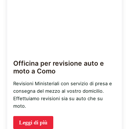
Officina per revisione auto e
moto a Como
Revisioni Ministeriali con servizio di presa e
consegna del mezzo al vostro domicilio.
Effettuiamo revisioni sia su auto che su
moto.
Leggi di più
Officina per revisione auto e moto a Co