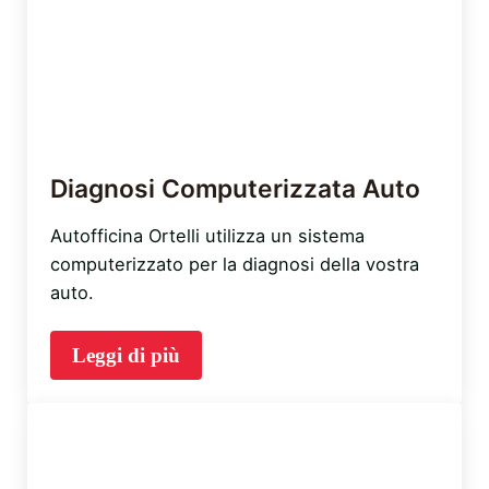
Diagnosi Computerizzata Auto
Autofficina Ortelli utilizza un sistema
computerizzato per la diagnosi della vostra
auto.
Leggi di più
Diagnosi Computerizzata Auto