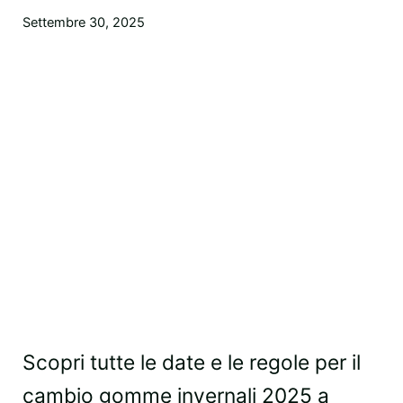
Settembre 30, 2025
Scopri tutte le date e le regole per il
cambio gomme invernali 2025 a