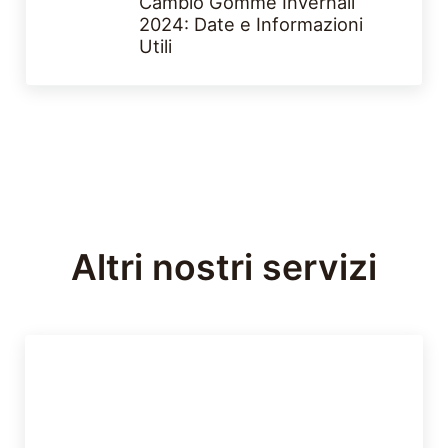
Cambio Gomme Invernali
2024: Date e Informazioni
Utili
Altri nostri servizi