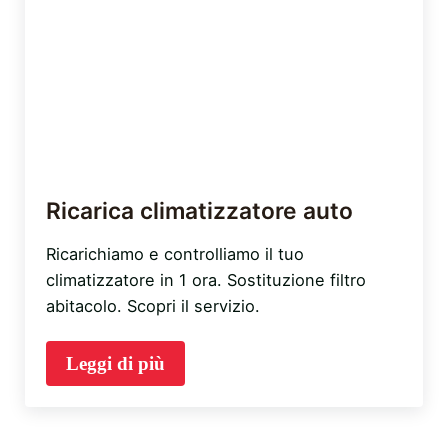
Ricarica climatizzatore auto
Ricarichiamo e controlliamo il tuo
climatizzatore in 1 ora. Sostituzione filtro
abitacolo. Scopri il servizio.
Leggi di più
Ricarica climatizzatore auto