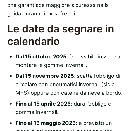
che garantisce maggiore sicurezza nella
guida durante i mesi freddi.
Le date da segnare in
calendario
Dal 15 ottobre 2025
: è possibile iniziare a
montare le gomme invernali.
Dal 15 novembre 2025
: scatta l’obbligo di
circolare con pneumatici invernali (sigla
M+S) oppure con catene da neve a bordo.
Fino al 15 aprile 2026
: dura l’obbligo di
gomme invernali.
Fino al 15 maggio 2026
: è previsto un